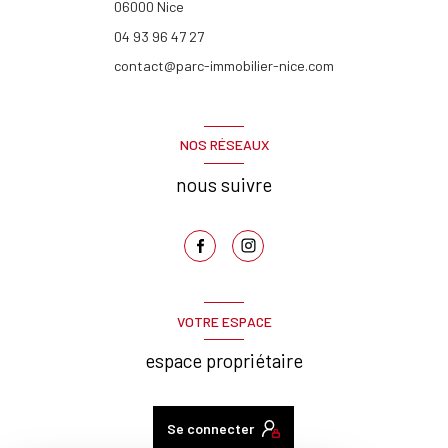
06000
Nice
04 93 96 47 27
contact@parc-immobilier-nice.com
NOS RÉSEAUX
nous suivre
VOTRE ESPACE
espace propriétaire
Se connecter