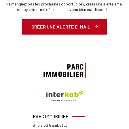
Ne manquez pas les prochaines opportunités, créez une alerte email
et soyez informé dès qu'un nouveau bien est disponible.
CRÉER UNE ALERTE E-MAIL
PARC IMMOBILIER
81 bis bd Gambetta