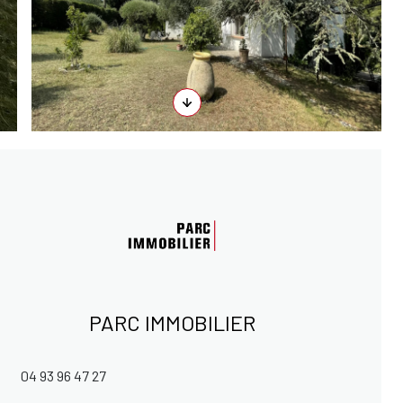
PARC IMMOBILIER
04 93 96 47 27