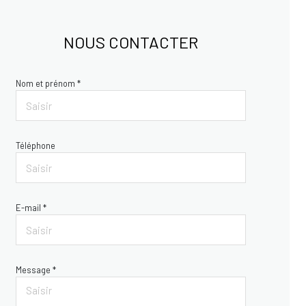
NOUS CONTACTER
Nom et prénom *
Téléphone
E-mail *
Message *