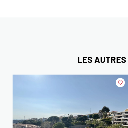
LES AUTRES