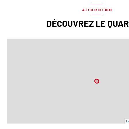
AUTOUR DU BIEN
DÉCOUVREZ LE QUAR
Le