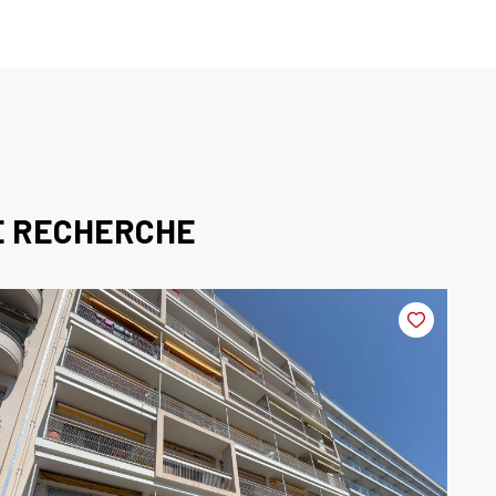
E RECHERCHE