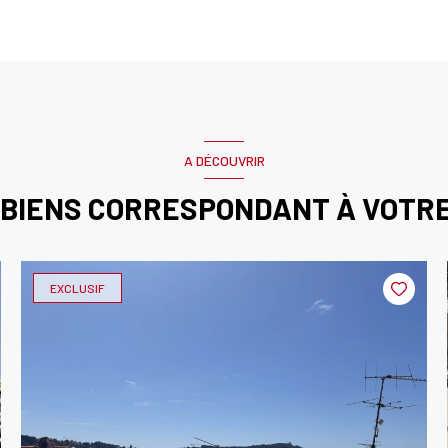
A DÉCOUVRIR
 BIENS CORRESPONDANT À VOTR
EXCLUSIF