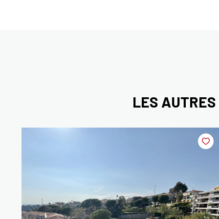
LES AUTRES