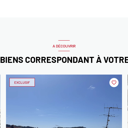
A DÉCOUVRIR
 BIENS CORRESPONDANT À VOTR
EXCLUSIF