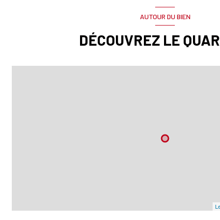
AUTOUR DU BIEN
DÉCOUVREZ LE QUAR
Le