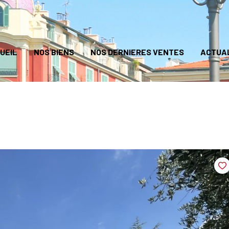
UEIL
NOS BIENS
NOS DERNIERES VENTES
ACTUA