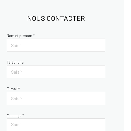
NOUS CONTACTER
Nom et prénom *
Téléphone
E-mail *
Message *