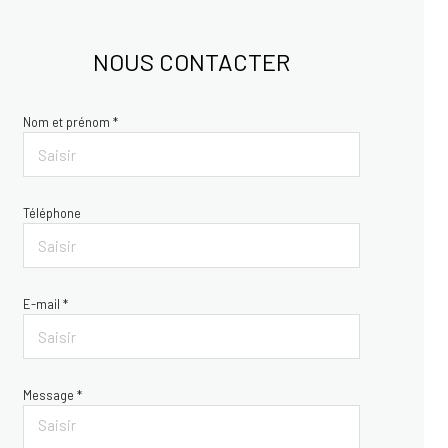
NOUS CONTACTER
Nom et prénom *
Téléphone
E-mail *
Message *