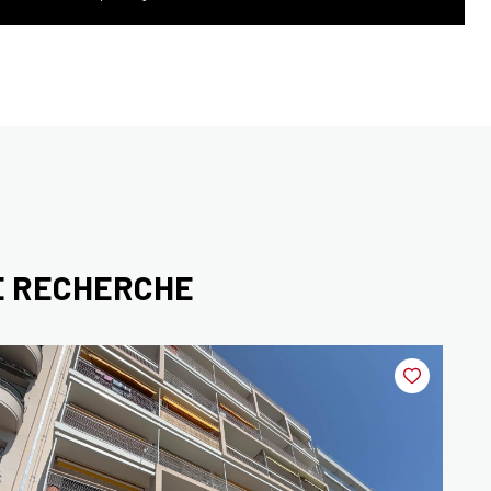
E RECHERCHE