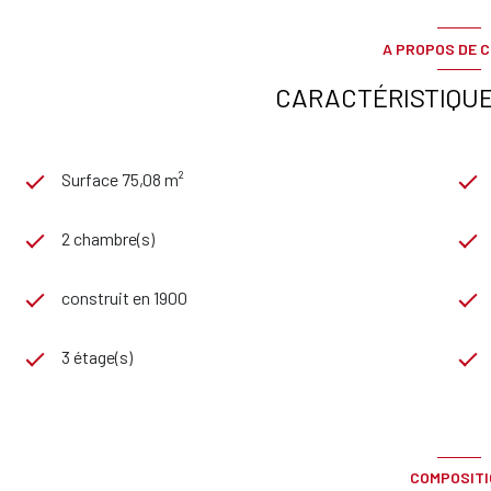
A PROPOS DE C
CARACTÉRISTIQUE
Surface 75,08 m²
2 chambre(s)
construit en 1900
3 étage(s)
COMPOSIT