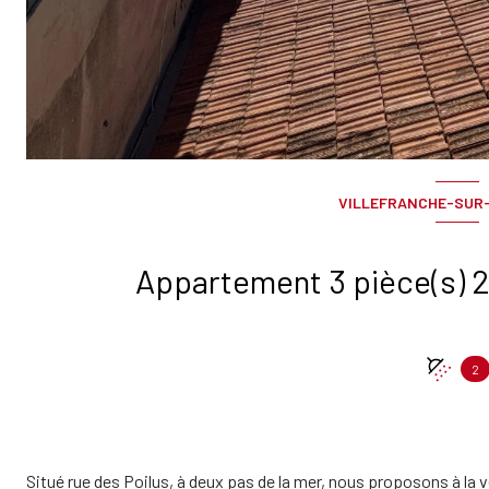
VILLEFRANCHE-SUR-
2
Situé rue des Poilus, à deux pas de la mer, nous proposons à la