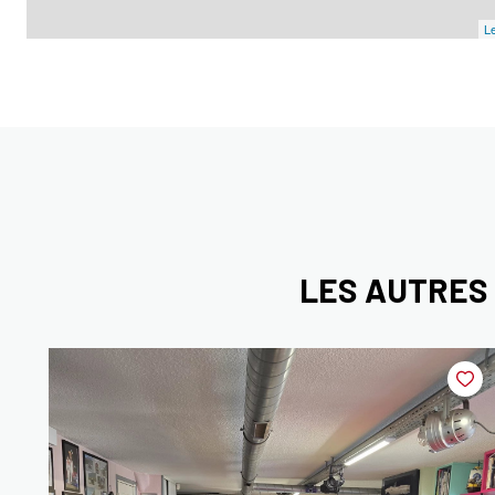
Le
LES AUTRES