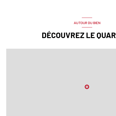
AUTOUR DU BIEN
DÉCOUVREZ LE QUAR