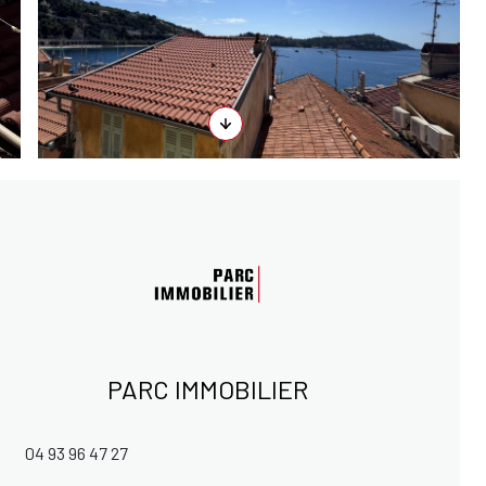
PARC IMMOBILIER
04 93 96 47 27