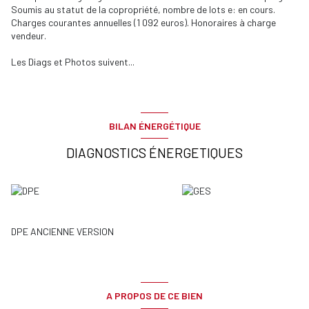
Soumis au statut de la copropriété, nombre de lots e: en cours.
Charges courantes annuelles (1 092 euros). Honoraires à charge
vendeur.
Les Diags et Photos suivent...
BILAN ÉNERGÉTIQUE
DIAGNOSTICS ÉNERGETIQUES
DPE ANCIENNE VERSION
A PROPOS DE CE BIEN