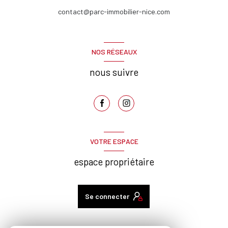
contact@parc-immobilier-nice.com
NOS RÉSEAUX
nous suivre
VOTRE ESPACE
espace propriétaire
Se connecter