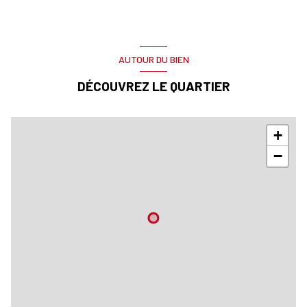
AUTOUR DU BIEN
DÉCOUVREZ LE QUARTIER
+
−