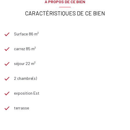
A PROPOS DE CE BIEN
CARACTÉRISTIQUES DE CE BIEN
Surface 86 m²
carrez 85 m²
séjour 22 m²
2 chambre(s)
exposition Est
terrasse