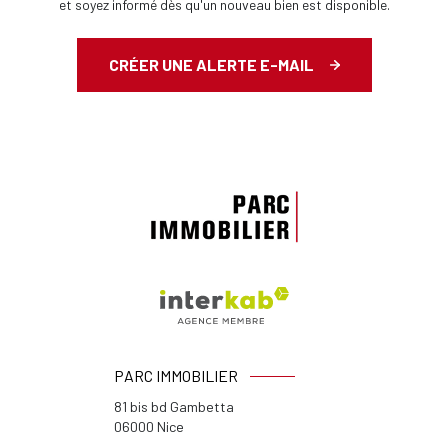
et soyez informé dès qu'un nouveau bien est disponible.
CRÉER UNE ALERTE E-MAIL
PARC IMMOBILIER
81 bis bd Gambetta
06000
Nice