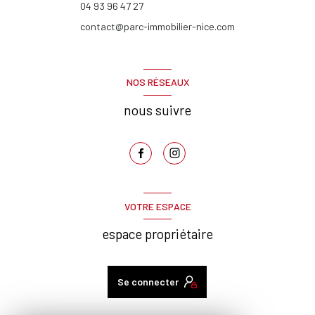
04 93 96 47 27
contact@parc-immobilier-nice.com
NOS RÉSEAUX
nous suivre
VOTRE ESPACE
espace propriétaire
Se connecter