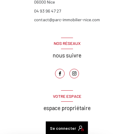
06000
Nice
04 93 96 47 27
contact@parc-immobilier-nice.com
NOS RÉSEAUX
nous suivre
VOTRE ESPACE
espace propriétaire
Se connecter