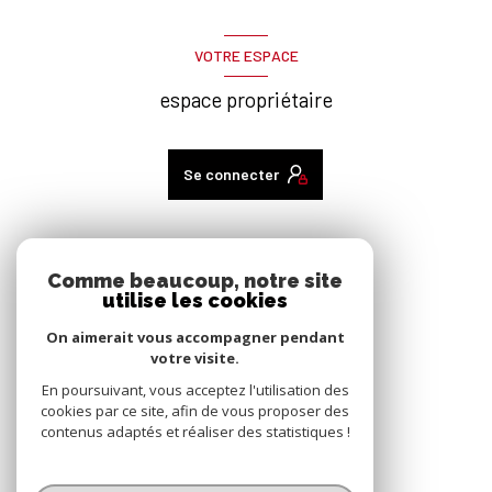
VOTRE ESPACE
espace propriétaire
Se connecter
ADHÉRENTS
Comme beaucoup, notre site
utilise les cookies
nous adhérons
On aimerait vous accompagner pendant
votre visite.
En poursuivant, vous acceptez l'utilisation des
cookies par ce site, afin de vous proposer des
contenus adaptés et réaliser des statistiques !
© 2026 | Tous droits réservés