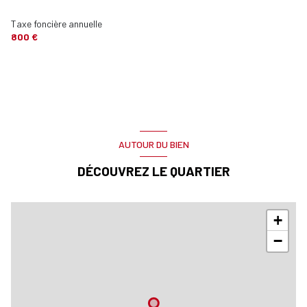
Taxe foncière annuelle
800 €
AUTOUR DU BIEN
DÉCOUVREZ LE QUARTIER
+
−