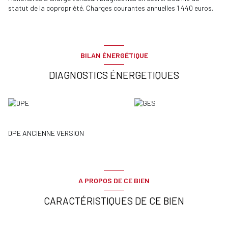
statut de la copropriété. Charges courantes annuelles 1 440 euros.
BILAN ÉNERGÉTIQUE
DIAGNOSTICS ÉNERGETIQUES
DPE ANCIENNE VERSION
A PROPOS DE CE BIEN
CARACTÉRISTIQUES DE CE BIEN