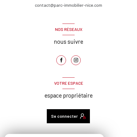
contact@parc-immobilier-nice.com
NOS RÉSEAUX
nous suivre
VOTRE ESPACE
espace propriétaire
Se connecter