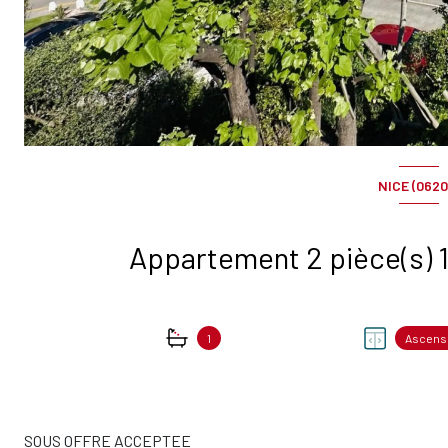
NICE (0620
1
Ascens
SOUS OFFRE ACCEPTEE