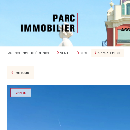
ACC
AGENCE IMMOBILIÈRE NICE
VENTE
NICE
APPARTEMENT
RETOUR
VENDU