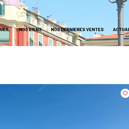
UEIL
NOS BIENS
NOS DERNIERES VENTES
ACTUA