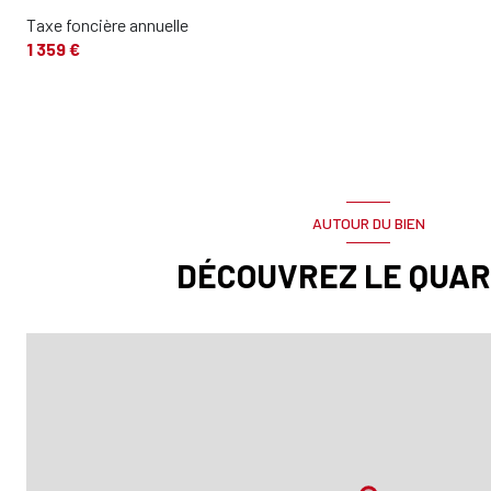
Taxe foncière annuelle
1 359 €
AUTOUR DU BIEN
DÉCOUVREZ LE QUAR