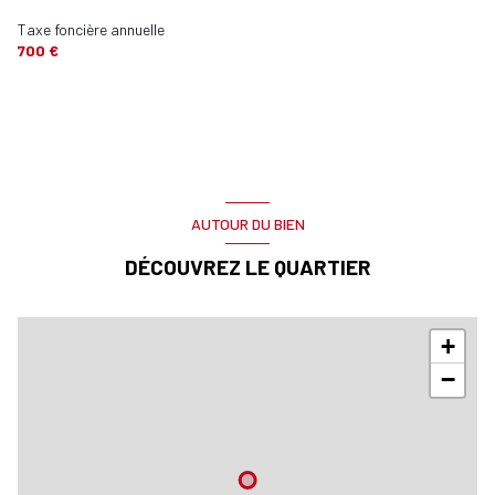
Taxe foncière annuelle
700 €
AUTOUR DU BIEN
DÉCOUVREZ LE QUARTIER
+
−