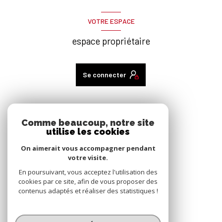
VOTRE ESPACE
espace propriétaire
Se connecter
ADHÉRENTS
Comme beaucoup, notre site
utilise les cookies
nous adhérons
On aimerait vous accompagner pendant
votre visite.
En poursuivant, vous acceptez l'utilisation des
cookies par ce site, afin de vous proposer des
contenus adaptés et réaliser des statistiques !
© 2026 | Tous droits réservés