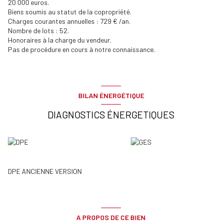
20 000 euros.
Biens soumis au statut de la copropriété.
Charges courantes annuelles : 729 € /an.
Nombre de lots : 52.
Honoraires à la charge du vendeur.
Pas de procédure en cours à notre connaissance.
BILAN ÉNERGÉTIQUE
DIAGNOSTICS ÉNERGETIQUES
DPE ANCIENNE VERSION
A PROPOS DE CE BIEN