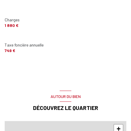
Charges
1 880 €
Taxe foncière annuelle
749 €
AUTOUR DU BIEN
DÉCOUVREZ LE QUARTIER
+