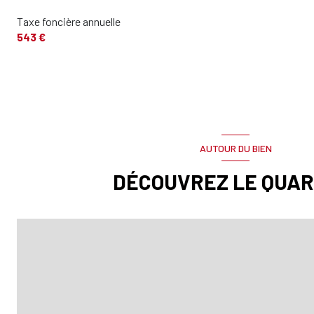
Taxe foncière annuelle
543 €
AUTOUR DU BIEN
DÉCOUVREZ LE QUAR