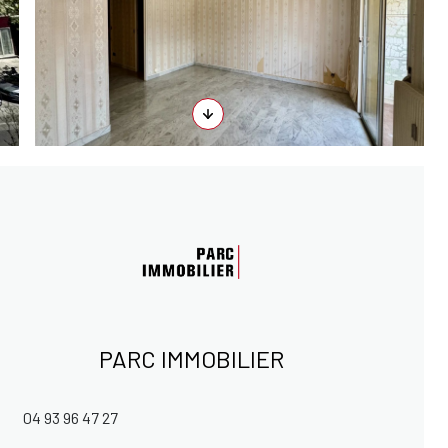
PARC IMMOBILIER
04 93 96 47 27