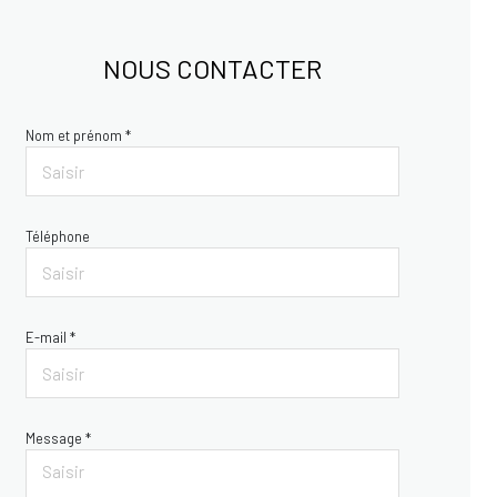
NOUS CONTACTER
Nom et prénom *
Téléphone
E-mail *
Message *