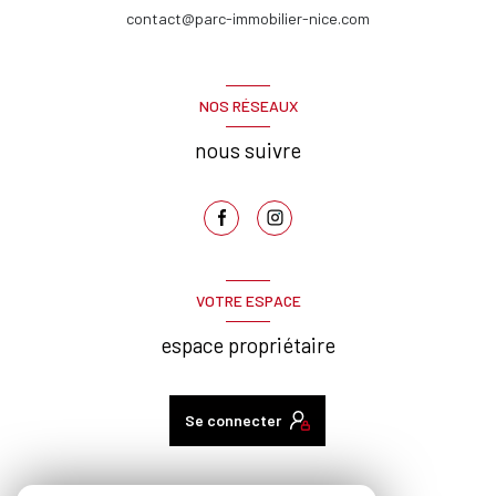
contact@parc-immobilier-nice.com
NOS RÉSEAUX
nous suivre
VOTRE ESPACE
espace propriétaire
Se connecter