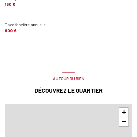
150 €
Taxe foncière annuelle
600 €
AUTOUR DU BIEN
DÉCOUVREZ LE QUARTIER
+
−