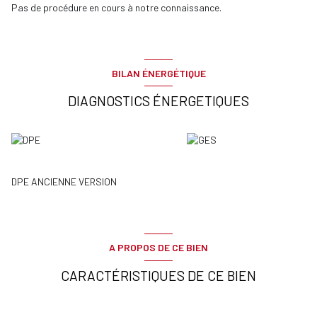
Pas de procédure en cours à notre connaissance.
BILAN ÉNERGÉTIQUE
DIAGNOSTICS ÉNERGETIQUES
DPE ANCIENNE VERSION
A PROPOS DE CE BIEN
CARACTÉRISTIQUES DE CE BIEN