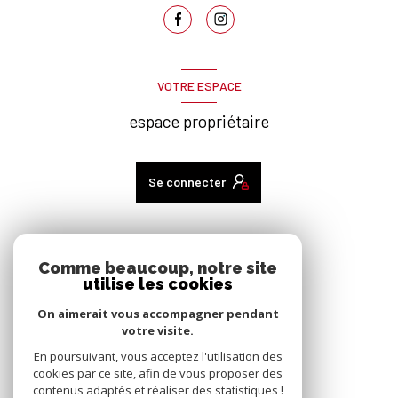
VOTRE ESPACE
espace propriétaire
Se connecter
ADHÉRENTS
Comme beaucoup, notre site
utilise les cookies
nous adhérons
On aimerait vous accompagner pendant
votre visite.
En poursuivant, vous acceptez l'utilisation des
cookies par ce site, afin de vous proposer des
contenus adaptés et réaliser des statistiques !