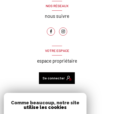
NOS RÉSEAUX
nous suivre
VOTRE ESPACE
espace propriétaire
Se connecter
ADHÉRENTS
Comme beaucoup, notre site
utilise les cookies
nous adhérons