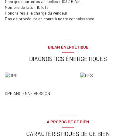
Charges courantes annuelles : 1032 € /an.
Nombre de lots : 10 lots.
Honoraires à la charge du vendeur.
Pas de procédure en cours à notre connaissance.
BILAN ÉNERGÉTIQUE
DIAGNOSTICS ÉNERGETIQUES
DPE ANCIENNE VERSION
A PROPOS DE CE BIEN
CARACTÉRISTIQUES DE CE BIEN