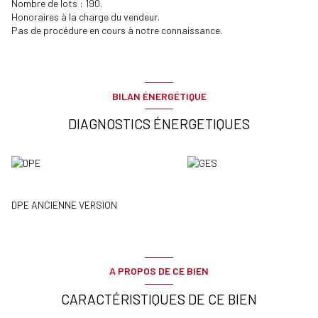
Nombre de lots : 190.
Honoraires à la charge du vendeur.
Pas de procédure en cours à notre connaissance.
BILAN ÉNERGÉTIQUE
DIAGNOSTICS ÉNERGETIQUES
DPE ANCIENNE VERSION
A PROPOS DE CE BIEN
CARACTÉRISTIQUES DE CE BIEN