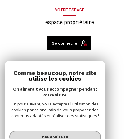
VOTRE ESPACE
espace propriétaire
Se connecter
ADHÉRENTS
Comme beaucoup, notre site
utilise les cookies
nous adhérons
On aimerait vous accompagner pendant
votre visite.
En poursuivant, vous acceptez l'utilisation des
cookies par ce site, afin de vous proposer des
contenus adaptés et réaliser des statistiques !
© 2026 | Tous droits réservés
PARAMÉTRER