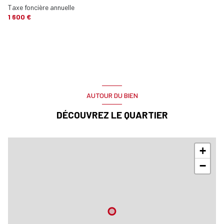
Taxe foncière annuelle
1 600 €
AUTOUR DU BIEN
DÉCOUVREZ LE QUARTIER
+
−