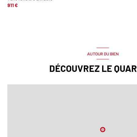
911 €
AUTOUR DU BIEN
DÉCOUVREZ LE QUAR