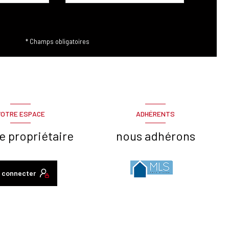
* Champs obligatoires
VOTRE ESPACE
ADHÉRENTS
e propriétaire
nous adhérons
 connecter