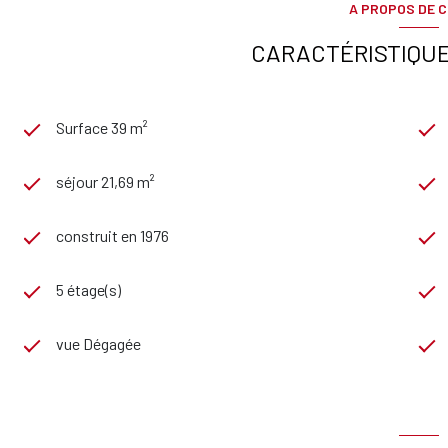
A PROPOS DE C
CARACTÉRISTIQUE
Surface 39 m²
séjour 21,69 m²
construit en 1976
5 étage(s)
vue Dégagée