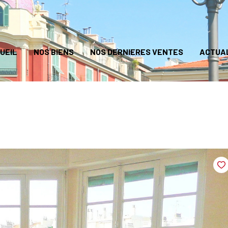
UEIL
NOS BIENS
NOS DERNIERES VENTES
ACTUA