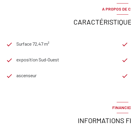
A PROPOS DE C
CARACTÉRISTIQUE
Surface 72,47 m²
exposition Sud-Ouest
ascenseur
FINANCIE
INFORMATIONS F