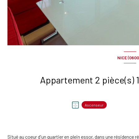
NICE (0600
Ascenseur
Situé au coeur d'un quartier en plein essor, dans une résidence 