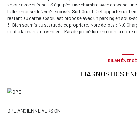
séjour avec cuisine US équipée, une chambre avec dressing, une
belle terrasse de 25m2 exposée Sud-Ouest. Cet appartement en 
restant au calme absolu est proposé avec un parking en sou
!! Bien soumis au statut de copropriété. Nbre de lots : N.C Ch
sont à la charge du vendeur. Pas de procédure en cours à notre 
BILAN ÉNERGÉ
DIAGNOSTICS ÉN
DPE ANCIENNE VERSION