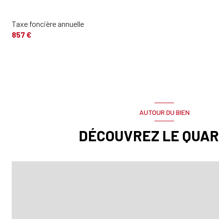
Taxe foncière annuelle
857 €
AUTOUR DU BIEN
DÉCOUVREZ LE QUAR