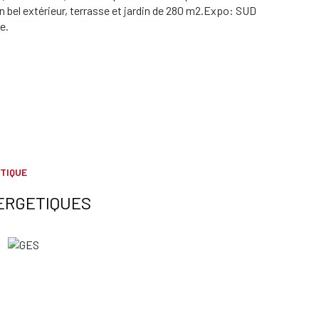
 bel extérieur, terrasse et jardin de 280 m2.Expo: SUD
e.
TIQUE
ERGETIQUES