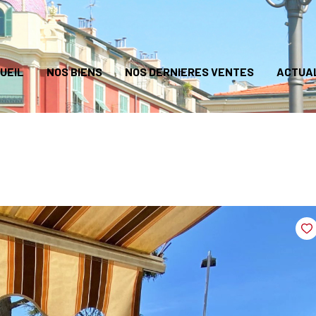
UEIL
NOS BIENS
NOS DERNIERES VENTES
ACTUA