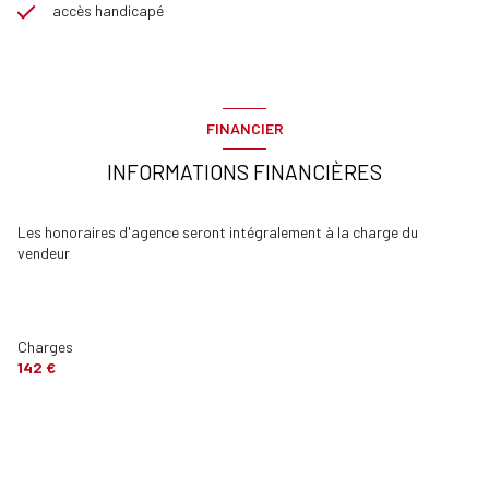
accès handicapé
FINANCIER
INFORMATIONS FINANCIÈRES
Les honoraires d'agence seront intégralement à la charge du
vendeur
Charges
142 €