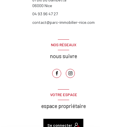
06000
Nice
04 93 96 47 27
contact@parc-immobilier-nice.com
NOS RÉSEAUX
nous suivre
VOTRE ESPACE
espace propriétaire
Se connecter