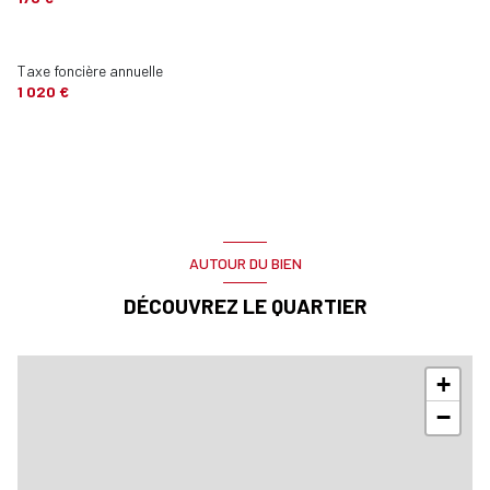
Taxe foncière annuelle
1 020 €
AUTOUR DU BIEN
DÉCOUVREZ LE QUARTIER
+
−