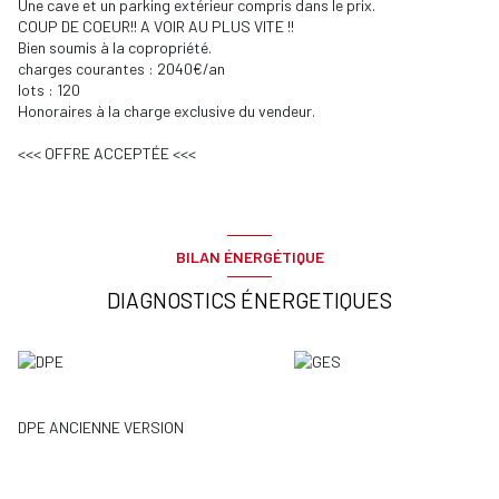
Une cave et un parking extérieur compris dans le prix.
COUP DE COEUR!! A VOIR AU PLUS VITE !!
Bien soumis à la copropriété.
charges courantes : 2040€/an
lots : 120
Honoraires à la charge exclusive du vendeur.
<<< OFFRE ACCEPTÉE <<<
BILAN ÉNERGÉTIQUE
DIAGNOSTICS ÉNERGETIQUES
DPE ANCIENNE VERSION