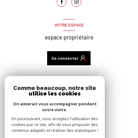
VOTRE ESPACE
espace propriétaire
Se connecter
ADHÉRENTS
Comme beaucoup, notre site
utilise les cookies
nous adhérons
On aimerait vous accompagner pendant
votre visite.
En poursuivant, vous acceptez l'utilisation des
cookies par ce site, afin de vous proposer des
contenus adaptés et réaliser des statistiques !