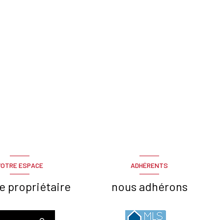
VOTRE ESPACE
ADHÉRENTS
e propriétaire
nous adhérons