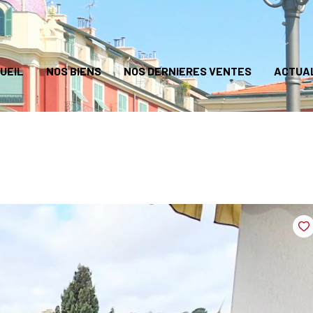
UEIL
NOS BIENS
NOS DERNIERES VENTES
ACTUA